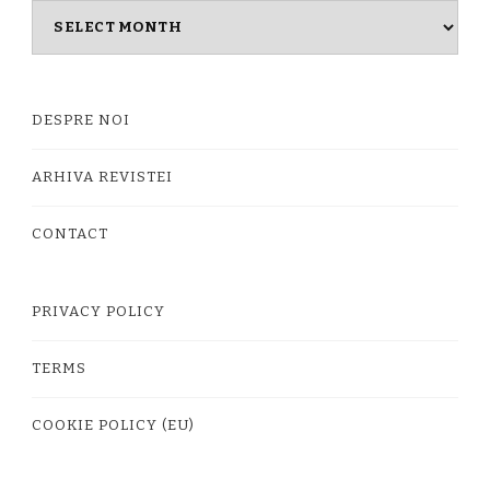
Masina
timpului
DESPRE NOI
ARHIVA REVISTEI
CONTACT
PRIVACY POLICY
TERMS
COOKIE POLICY (EU)