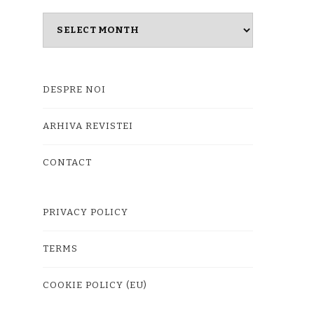
Masina
timpului
DESPRE NOI
ARHIVA REVISTEI
CONTACT
PRIVACY POLICY
TERMS
COOKIE POLICY (EU)