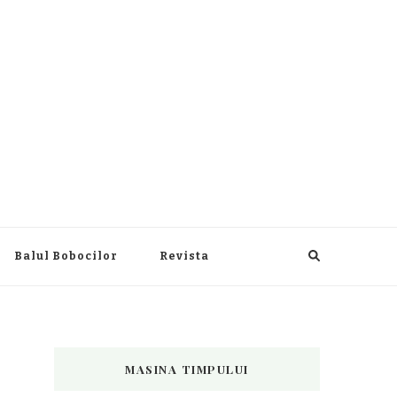
Balul Bobocilor
Revista
MASINA TIMPULUI