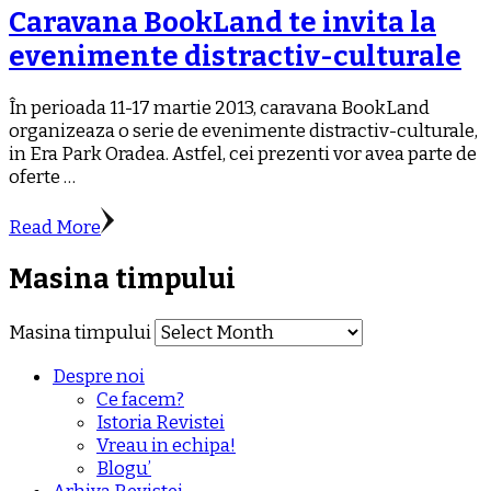
Caravana BookLand te invita la
evenimente distractiv-culturale
În perioada 11-17 martie 2013, caravana BookLand
organizeaza o serie de evenimente distractiv-culturale,
in Era Park Oradea. Astfel, cei prezenti vor avea parte de
oferte …
Read More
Masina timpului
Masina timpului
Despre noi
Ce facem?
Istoria Revistei
Vreau in echipa!
Blogu’