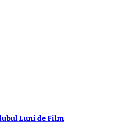
lubul Luni de Film