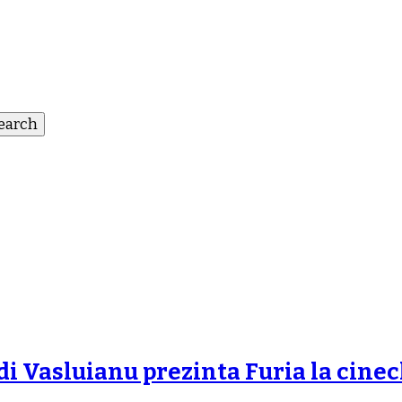
 Vasluianu prezinta Furia la cinec