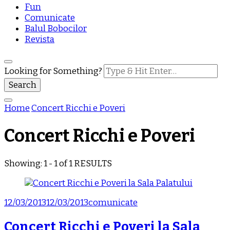
Fun
Comunicate
Balul Bobocilor
Revista
Looking for Something?
Home
Concert Ricchi e Poveri
Concert Ricchi e Poveri
Showing: 1 - 1 of 1 RESULTS
12/03/2013
12/03/2013
comunicate
Concert Ricchi e Poveri la Sala