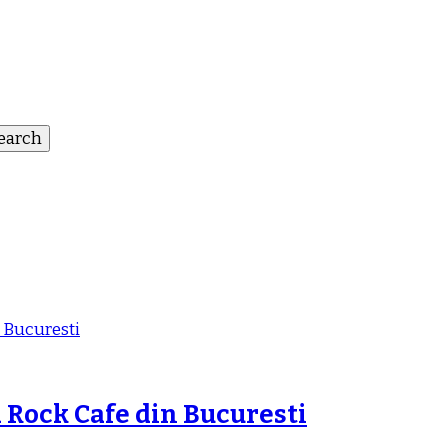
 Rock Cafe din Bucuresti