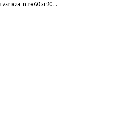
variaza intre 60 si 90 …