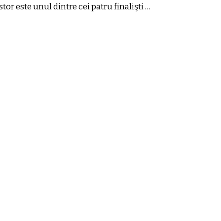
or este unul dintre cei patru finalişti …