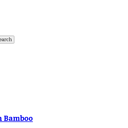
in Bamboo