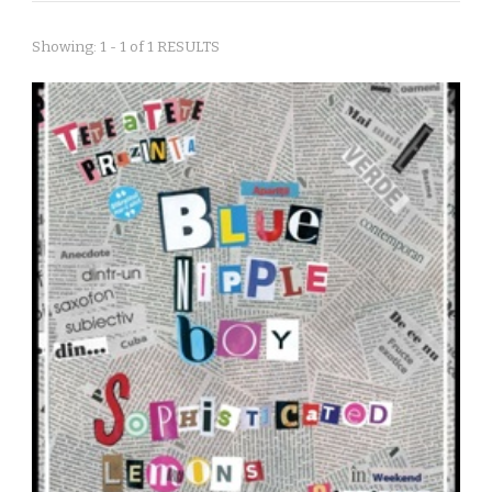
Showing: 1 - 1 of 1 RESULTS