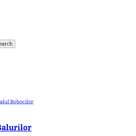
Balurilor