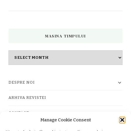
MASINA TIMPULUI
Masina
timpului
DESPRE NOI
ARHIVA REVISTEI
CONTACT
Manage Cookie Consent