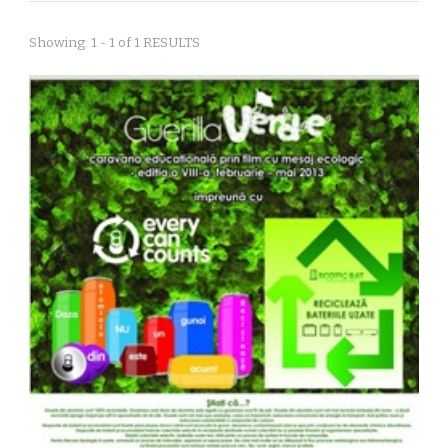
Showing: 1 - 1 of 1 RESULTS