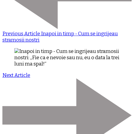
Previous Article
Inapoi in timp - Cum se ingrijeau
stramosii nostri
Next Article