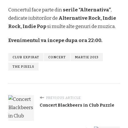
Concertul face parte din
serile “Alternativa”
,
dedicate iubitorilor de
Alternative Rock, Indie
Rock, Indie Pop
si multe alte genuri de muzica.
Evenimentul va incepe dupa ora 22:00.
CLUB EXPIRAT
CONCERT
MARTIE 2013
THE PIXELS
PREVIOUS ARTICLE
Concert Blackbeers in Club Puzzle