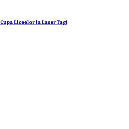
 Cupa Liceelor la Laser Tag!