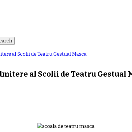
itere al Scolii de Teatru Gestual Masca
dmitere al Scolii de Teatru Gestual