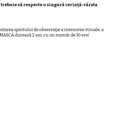
 trebuie să respecte o singură cerință: vârsta
estarea spiritului de observaţie a memoriei vizuale, a
 MASCA durează 2 ani, cu un număr de 10 ore/