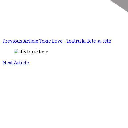
Previous Article
Toxic Love - Teatru la Tete-a-tete
Next Article