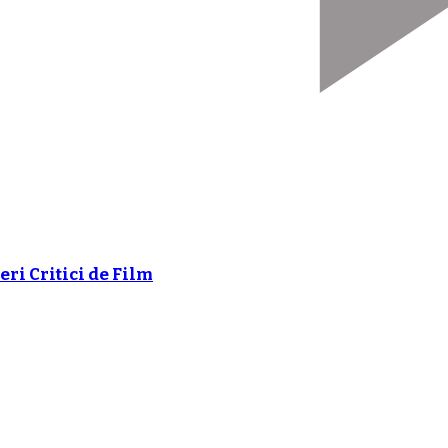
ri Critici de Film