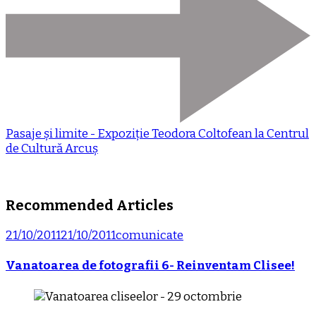
Pasaje și limite - Expoziție Teodora Coltofean la Centrul
de Cultură Arcuș
Recommended Articles
21/10/2011
21/10/2011
comunicate
Vanatoarea de fotografii 6- Reinventam Clisee!