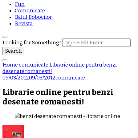
Fun
Comunicate
Balul Bobocilor
Revista
Looking for Something?
Home
comunicate
Librarie online pentru benzi
desenate romanesti!
09/03/2012
09/03/2012
comunicate
Librarie online pentru benzi
desenate romanesti!