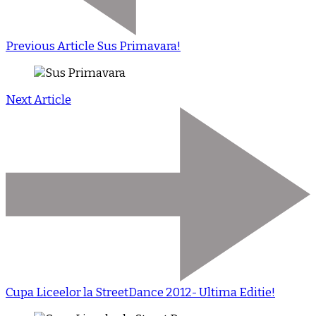
Previous Article
Sus Primavara!
Next Article
Cupa Liceelor la StreetDance 2012- Ultima Editie!