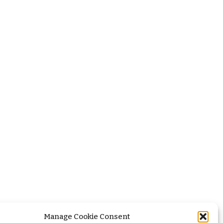
Manage Cookie Consent