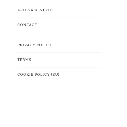
ARHIVA REVISTEI
CONTACT
PRIVACY POLICY
TERMS
COOKIE POLICY (EU)