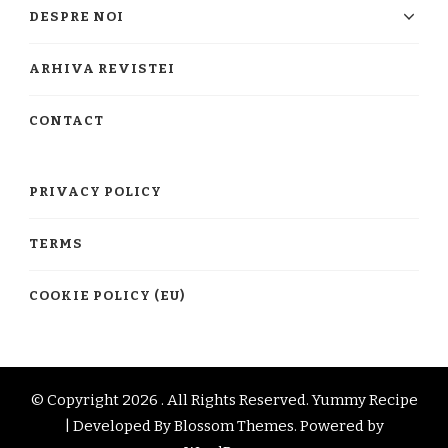
DESPRE NOI
ARHIVA REVISTEI
CONTACT
PRIVACY POLICY
TERMS
COOKIE POLICY (EU)
© Copyright 2026
. All Rights Reserved.
Yummy Recipe
| Developed By
Blossom Themes
. Powered by