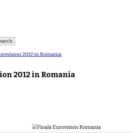
Eurovision 2012 in Romania
sion 2012 in Romania