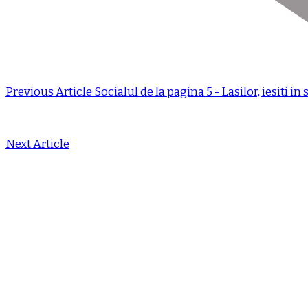
Previous Article
Socialul de la pagina 5 - Lasilor, iesiti in 
Next Article